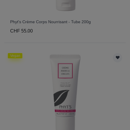
Phyt's Crème Corps Nourrisant - Tube 200g
CHF 55.00
Vegan