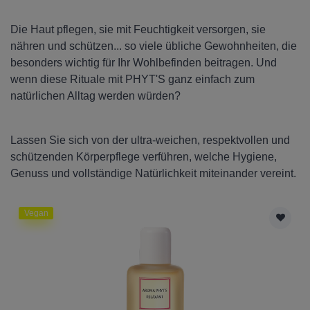
Die Haut pflegen, sie mit Feuchtigkeit versorgen, sie
nähren und schützen... so viele übliche Gewohnheiten, die
besonders wichtig für Ihr Wohlbefinden beitragen. Und
wenn diese Rituale mit PHYT'S ganz einfach zum
natürlichen Alltag werden würden?
Lassen Sie sich von der ultra-weichen, respektvollen und
schützenden Körperpflege verführen, welche Hygiene,
Genuss und vollständige Natürlichkeit miteinander vereint.
Vegan