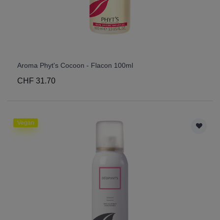
Aroma Phyt's Cocoon - Flacon 100ml
CHF 31.70
Vegan