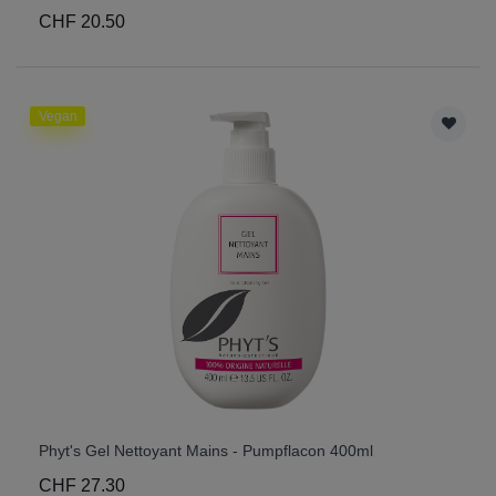
CHF 20.50
Vegan
Phyt's Gel Nettoyant Mains - Pumpflacon 400ml
CHF 27.30