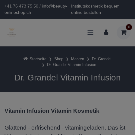
+41 76 473 75 50 / info@beauty-
Institutskosmetik bequem
onlineshop.ch
online bestellen
0
Startseite
Shop
Marken
Dr. Grandel
Dr. Grandel Vitamin Infusion
Dr. Grandel Vitamin Infusion
Vitamin Infusion Vitamin Kosmetik
Glättend - erfrischend - vitamingeladen. Das ist