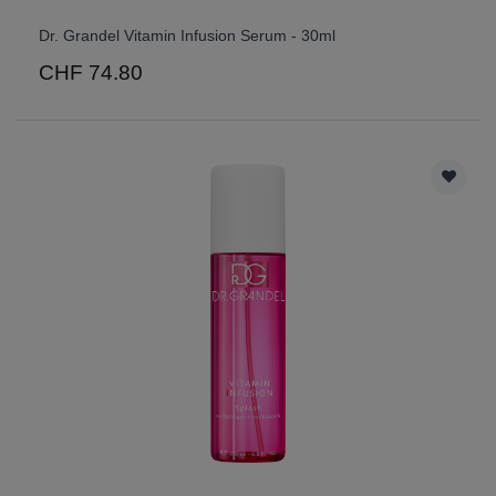
Dr. Grandel Vitamin Infusion Serum - 30ml
CHF 74.80