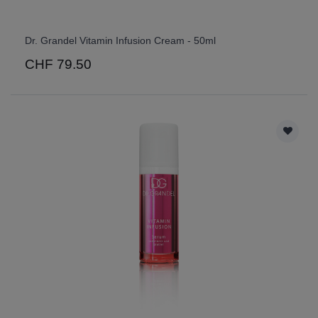
Dr. Grandel Vitamin Infusion Cream - 50ml
CHF 79.50