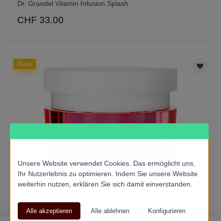
Dr. Grandel Vitamin Infusion Splash
CHF 33.00
New
Unsere Website verwendet Cookies. Das ermöglicht uns,
Ihr Nutzerlebnis zu optimieren. Indem Sie unsere Website
weiterhin nutzen, erklären Sie sich damit einverstanden.
Dr. Grandel Vitamin Infusion Rosy Cream 50ml