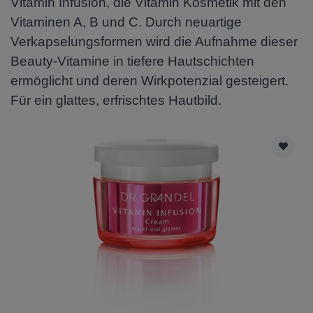
Vitamin Infusion, die Vitamin Kosmetik mit den
Vitaminen A, B und C. Durch neuartige
Verkapselungsformen wird die Aufnahme dieser
Beauty-Vitamine in tiefere Hautschichten
ermöglicht und deren Wirkpotenzial gesteigert.
Für ein glattes, erfrischtes Hautbild.