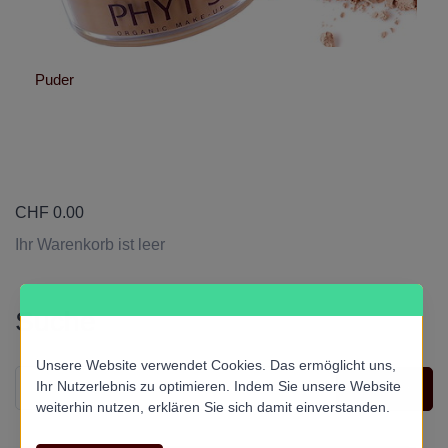
Puder
CHF
0.00
Ihr Warenkorb ist leer
Suche
Unsere Website verwendet Cookies. Das ermöglicht uns,
Ihr Nutzerlebnis zu optimieren. Indem Sie unsere Website
weiterhin nutzen, erklären Sie sich damit einverstanden.