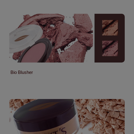
Bio Blusher