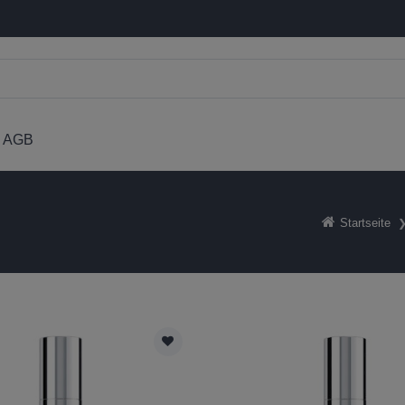
AGB
Startseite