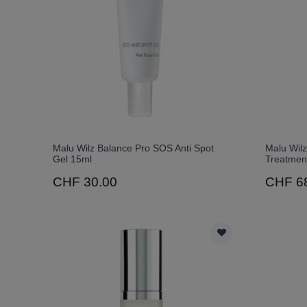
Malu Wilz Balance Pro SOS Anti Spot
Malu Wilz
Gel 15ml
Treatment
CHF 30.00
CHF 6