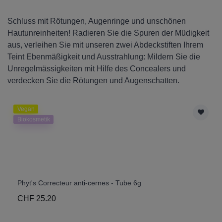
Schluss mit Rötungen, Augenringe und unschönen
Hautunreinheiten! Radieren Sie die Spuren der Müdigkeit
aus, verleihen Sie mit unseren zwei Abdeckstiften Ihrem
Teint Ebenmäßigkeit und Ausstrahlung: Mildern Sie die
Unregelmässigkeiten mit Hilfe des Concealers und
verdecken Sie die Rötungen und Augenschatten.
Vegan
Biokosmetik
Phyt's Correcteur anti-cernes - Tube 6g
CHF 25.20