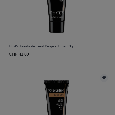
Phyt's Fonds de Teint Beige - Tube 40g
CHF 41.00