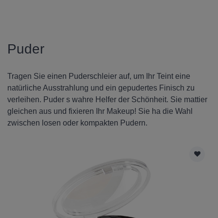
Puder
Tragen Sie einen Puderschleier auf, um Ihr Teint eine
natürliche Ausstrahlung und ein gepudertes Finisch zu
verleihen. Puder s wahre Helfer der Schönheit. Sie mattier
gleichen aus und fixieren Ihr Makeup! Sie ha die Wahl
zwischen losen oder kompakten Pudern.