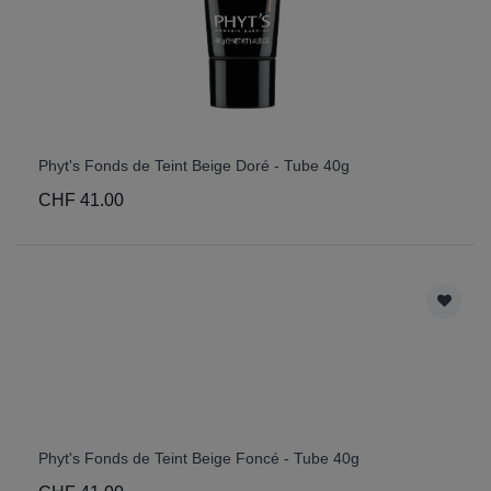
Phyt's Fonds de Teint Beige Doré - Tube 40g
CHF 41.00
Phyt's Fonds de Teint Beige Foncé - Tube 40g