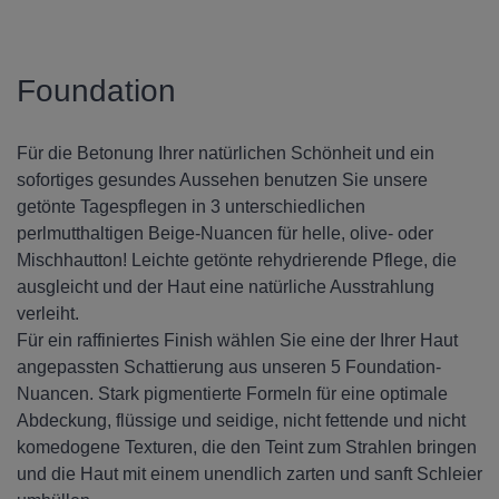
Foundation
Für die Betonung Ihrer natürlichen Schönheit und ein
sofortiges gesundes Aussehen benutzen Sie unsere
getönte Tagespflegen in 3 unterschiedlichen
perlmutthaltigen Beige-Nuancen für helle, olive- oder
Mischhautton! Leichte getönte rehydrierende Pflege, die
ausgleicht und der Haut eine natürliche Ausstrahlung
verleiht.
Für ein raffiniertes Finish wählen Sie eine der Ihrer Haut
angepassten Schattierung aus unseren 5 Foundation-
Nuancen. Stark pigmentierte Formeln für eine optimale
Abdeckung, flüssige und seidige, nicht fettende und nicht
komedogene Texturen, die den Teint zum Strahlen bringen
und die Haut mit einem unendlich zarten und sanft Schleier