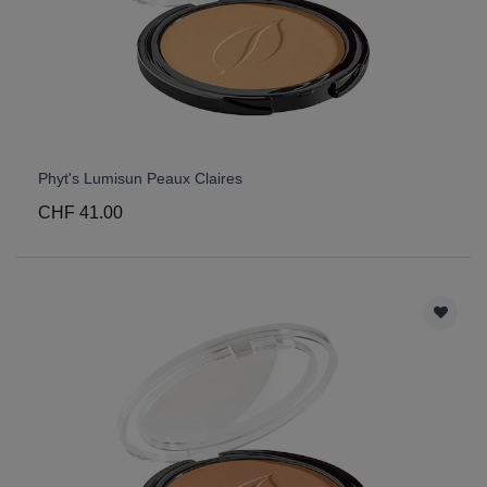
Phyt's Lumisun Peaux Claires
CHF 41.00