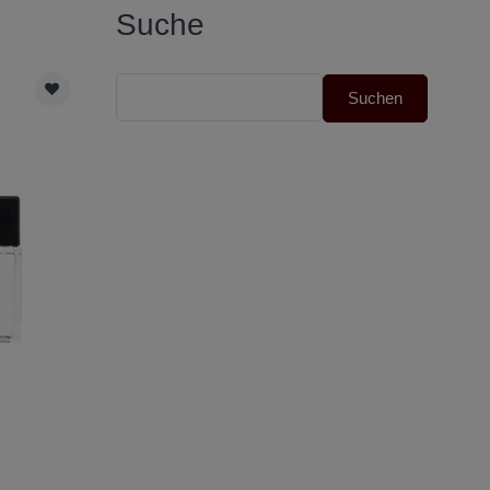
Suche