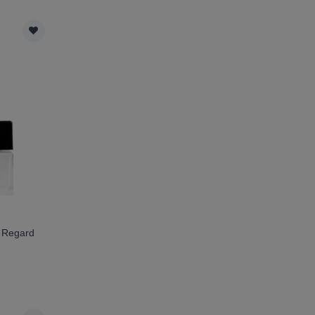
e Regard