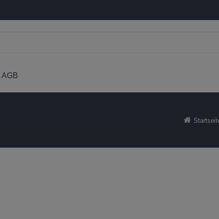
AGB
Startseit