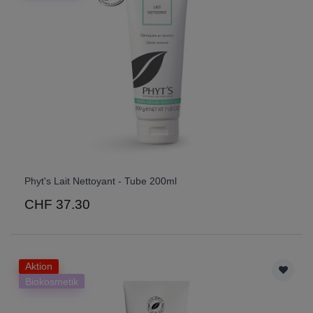
Phyt's Lait Nettoyant - Tube 200ml
CHF 37.30
Aktion
Biokosmetik