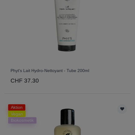
Phyt's Lait Hydro-Nettoyant - Tube 200ml
CHF 37.30
Aktion
Vegan
Biokosmetik