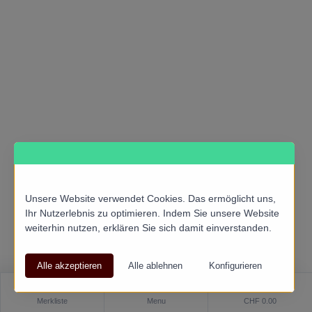
Unsere Website verwendet Cookies. Das ermöglicht uns,
Ihr Nutzerlebnis zu optimieren. Indem Sie unsere Website
weiterhin nutzen, erklären Sie sich damit einverstanden.
0
Merkliste
Menu
CHF 0.00